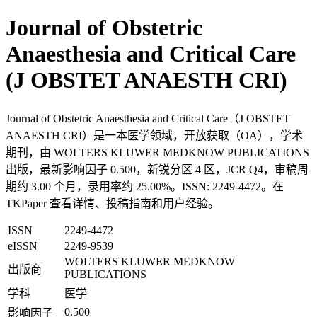
Journal of Obstetric
Anaesthesia and Critical Care
(J OBSTET ANAESTH CRI)
Journal of Obstetric Anaesthesia and Critical Care（J OBSTET
ANAESTH CRI）是一本医学领域，开放获取（OA），学术
期刊，由 WOLTERS KLUWER MEDKNOW PUBLICATIONS
出版，最新影响因子 0.500，新锐分区 4 区，JCR Q4，审稿周
期约 3.00 个月，录用率约 25.00%。ISSN: 2249-4472。在
TKPaper 查看详情、投稿指南和用户经验。
ISSN
2249-4472
eISSN
2249-9539
WOLTERS KLUWER MEDKNOW
出版商
PUBLICATIONS
学科
医学
0.500
影响因子