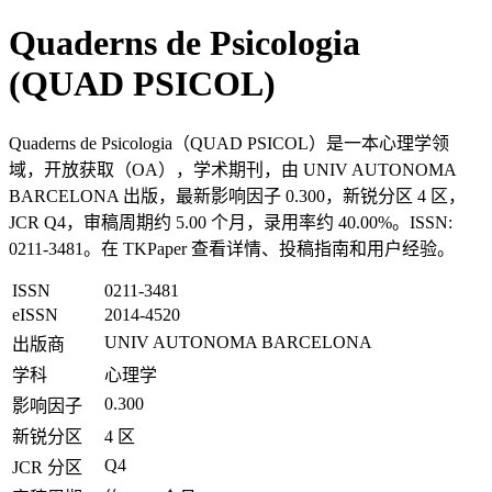
Quaderns de Psicologia
(QUAD PSICOL)
Quaderns de Psicologia（QUAD PSICOL）是一本心理学领
域，开放获取（OA），学术期刊，由 UNIV AUTONOMA
BARCELONA 出版，最新影响因子 0.300，新锐分区 4 区，
JCR Q4，审稿周期约 5.00 个月，录用率约 40.00%。ISSN:
0211-3481。在 TKPaper 查看详情、投稿指南和用户经验。
ISSN
0211-3481
eISSN
2014-4520
UNIV AUTONOMA BARCELONA
出版商
学科
心理学
0.300
影响因子
新锐分区
4 区
Q4
JCR 分区