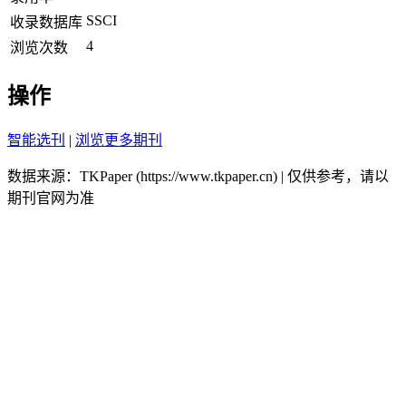
SSCI
收录数据库
4
浏览次数
操作
智能选刊
|
浏览更多期刊
数据来源：TKPaper (https://www.tkpaper.cn) | 仅供参考，请以
期刊官网为准