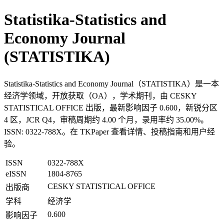
Statistika-Statistics and
Economy Journal
(STATISTIKA)
Statistika-Statistics and Economy Journal（STATISTIKA）是一本
经济学领域，开放获取（OA），学术期刊，由 CESKY
STATISTICAL OFFICE 出版，最新影响因子 0.600，新锐分区
4 区，JCR Q4，审稿周期约 4.00 个月，录用率约 35.00%。
ISSN: 0322-788X。在 TKPaper 查看详情、投稿指南和用户经
验。
ISSN
0322-788X
eISSN
1804-8765
CESKY STATISTICAL OFFICE
出版商
学科
经济学
0.600
影响因子