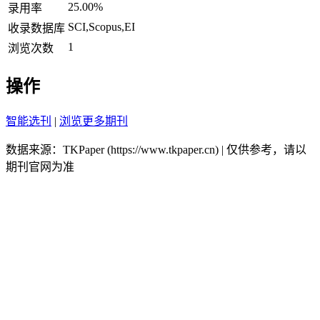
25.00%
录用率
SCI,Scopus,EI
收录数据库
1
浏览次数
操作
智能选刊
|
浏览更多期刊
数据来源：TKPaper (https://www.tkpaper.cn) | 仅供参考，请以
期刊官网为准