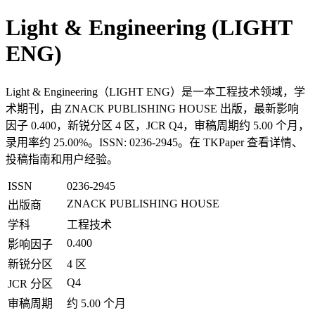
Light & Engineering (LIGHT
ENG)
Light & Engineering（LIGHT ENG）是一本工程技术领域，学
术期刊，由 ZNACK PUBLISHING HOUSE 出版，最新影响
因子 0.400，新锐分区 4 区，JCR Q4，审稿周期约 5.00 个月，
录用率约 25.00%。ISSN: 0236-2945。在 TKPaper 查看详情、
投稿指南和用户经验。
ISSN
0236-2945
ZNACK PUBLISHING HOUSE
出版商
学科
工程技术
0.400
影响因子
新锐分区
4 区
Q4
JCR 分区
审稿周期
约 5.00 个月