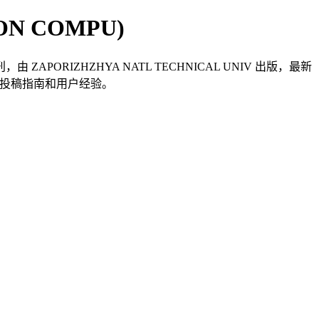
TRON COMPU)
期刊，由 ZAPORIZHZHYA NATL TECHNICAL UNIV 出版，最新
查看详情、投稿指南和用户经验。