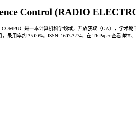
 Science Control (RADIO ELEC
（RADIO ELECTRON COMPU）是一本计算机科学领域，开放获取（OA），学术
月，录用率约 35.00%。ISSN: 1607-3274。在 TKPaper 