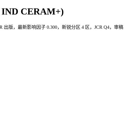
 IND CERAM+)
GER 出版，最新影响因子 0.300，新锐分区 4 区，JCR Q4，审稿