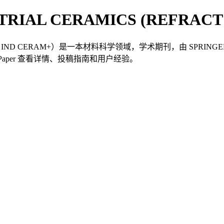
TRIAL CERAMICS (REFRACT
EFRACT IND CERAM+）是一本材料科学领域，学术期刊，由 SPRIN
在 TKPaper 查看详情、投稿指南和用户经验。