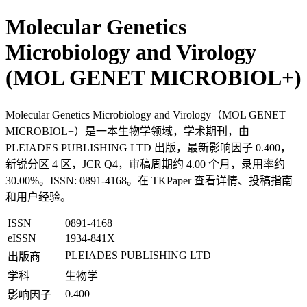
Molecular Genetics
Microbiology and Virology
(MOL GENET MICROBIOL+)
Molecular Genetics Microbiology and Virology（MOL GENET
MICROBIOL+）是一本生物学领域，学术期刊，由
PLEIADES PUBLISHING LTD 出版，最新影响因子 0.400，
新锐分区 4 区，JCR Q4，审稿周期约 4.00 个月，录用率约
30.00%。ISSN: 0891-4168。在 TKPaper 查看详情、投稿指南
和用户经验。
ISSN
0891-4168
eISSN
1934-841X
PLEIADES PUBLISHING LTD
出版商
学科
生物学
0.400
影响因子