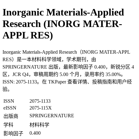
Inorganic Materials-Applied
Research (INORG MATER-
APPL RES)
Inorganic Materials-Applied Research（INORG MATER-APPL
RES）是一本材料科学领域，学术期刊，由
SPRINGERNATURE 出版，最新影响因子 0.400，新锐分区 4
区，JCR Q4，审稿周期约 5.00 个月，录用率约 35.00%。
ISSN: 2075-1133。在 TKPaper 查看详情、投稿指南和用户经
验。
ISSN
2075-1133
eISSN
2075-115X
SPRINGERNATURE
出版商
学科
材料科学
0.400
影响因子