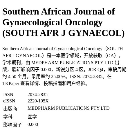
Southern African Journal of
Gynaecological Oncology
(SOUTH AFR J GYNAECOL)
Southern African Journal of Gynaecological Oncology（SOUTH
AFR J GYNAECOL）是一本医学领域，开放获取（OA），
学术期刊，由 MEDPHARM PUBLICATIONS PTY LTD 出
版，最新影响因子 0.000，新锐分区 4 区，JCR Q4，审稿周期
约 4.50 个月，录用率约 25.00%。ISSN: 2074-2835。在
TKPaper 查看详情、投稿指南和用户经验。
ISSN
2074-2835
eISSN
2220-105X
MEDPHARM PUBLICATIONS PTY LTD
出版商
学科
医学
0.000
影响因子