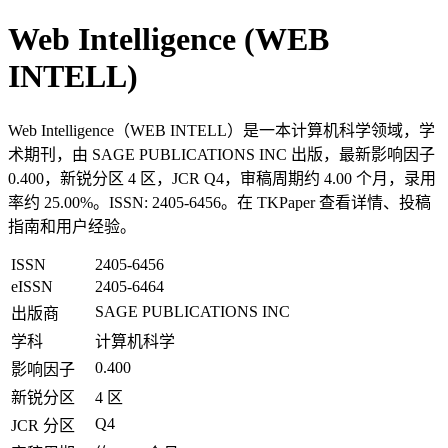
Web Intelligence (WEB
INTELL)
Web Intelligence（WEB INTELL）是一本计算机科学领域，学
术期刊，由 SAGE PUBLICATIONS INC 出版，最新影响因子
0.400，新锐分区 4 区，JCR Q4，审稿周期约 4.00 个月，录用
率约 25.00%。ISSN: 2405-6456。在 TKPaper 查看详情、投稿
指南和用户经验。
ISSN
2405-6456
eISSN
2405-6464
SAGE PUBLICATIONS INC
出版商
学科
计算机科学
0.400
影响因子
新锐分区
4 区
Q4
JCR 分区