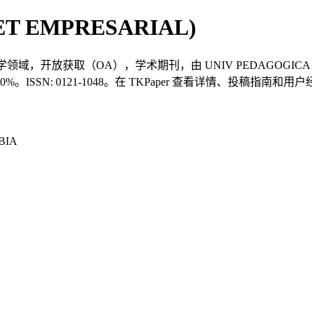
UIET EMPRESARIAL)
L）是一本管理学领域，开放获取（OA），学术期刊，由 UNIV PEDAGOGICA
0%。ISSN: 0121-1048。在 TKPaper 查看详情、投稿指南和用
BIA