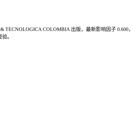
 & TECNOLOGICA COLOMBIA 出版，最新影响因子 0.600，
户经验。