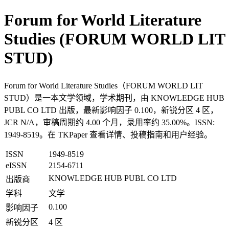
Forum for World Literature
Studies (FORUM WORLD LIT
STUD)
Forum for World Literature Studies（FORUM WORLD LIT
STUD）是一本文学领域，学术期刊，由 KNOWLEDGE HUB
PUBL CO LTD 出版，最新影响因子 0.100，新锐分区 4 区，
JCR N/A，审稿周期约 4.00 个月，录用率约 35.00%。ISSN:
1949-8519。在 TKPaper 查看详情、投稿指南和用户经验。
ISSN
1949-8519
eISSN
2154-6711
KNOWLEDGE HUB PUBL CO LTD
出版商
学科
文学
0.100
影响因子
新锐分区
4 区