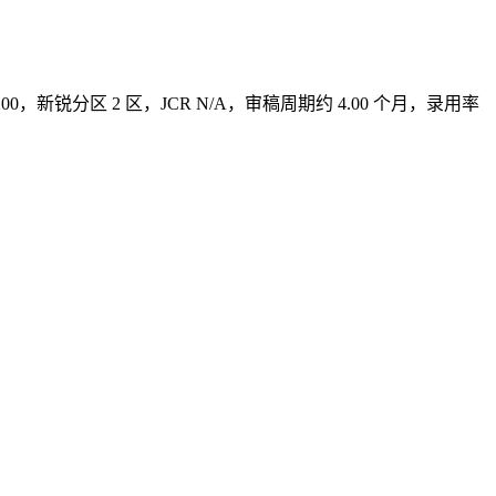
200，新锐分区 2 区，JCR N/A，审稿周期约 4.00 个月，录用率