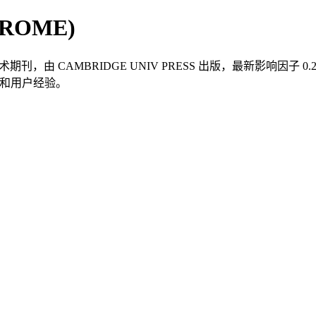
 ROME)
期刊，由 CAMBRIDGE UNIV PRESS 出版，最新影响因子 0.
稿指南和用户经验。