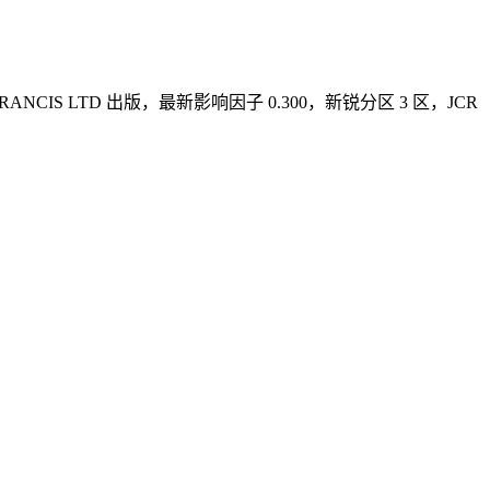
R & FRANCIS LTD 出版，最新影响因子 0.300，新锐分区 3 区，JCR