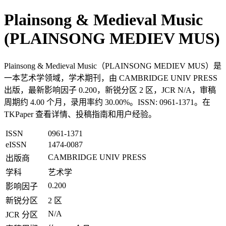
Plainsong & Medieval Music
(PLAINSONG MEDIEV MUS)
Plainsong & Medieval Music（PLAINSONG MEDIEV MUS）是
一本艺术学领域，学术期刊，由 CAMBRIDGE UNIV PRESS
出版，最新影响因子 0.200，新锐分区 2 区，JCR N/A，审稿
周期约 4.00 个月，录用率约 30.00%。ISSN: 0961-1371。在
TKPaper 查看详情、投稿指南和用户经验。
ISSN
0961-1371
eISSN
1474-0087
CAMBRIDGE UNIV PRESS
出版商
学科
艺术学
0.200
影响因子
新锐分区
2 区
N/A
JCR 分区