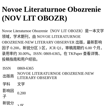
Novoe Literaturnoe Obozrenie
(NOV LIT OBOZR)
Novoe Literaturnoe Obozrenie（NOV LIT OBOZR）是一本文学
领域，学术期刊，由 NOVOE LITERATURNOE
OBOZRENIE-NEW LITERARY OBSERVER 出版，最新影响
因子 0.200，新锐分区 3 区，JCR Q1，审稿周期约 6.00 个月，
录用率约 30.00%。ISSN: 0869-6365。在 TKPaper 查看详情、
投稿指南和用户经验。
ISSN
0869-6365
NOVOE LITERATURNOE OBOZRENIE-NEW
出版商
LITERARY OBSERVER
学科
文学
影响因
0.200
子
新锐分
3 区