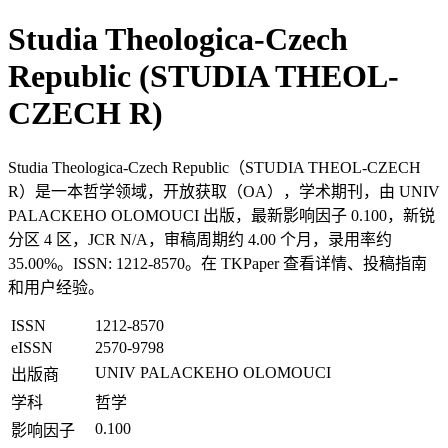
Studia Theologica-Czech
Republic (STUDIA THEOL-
CZECH R)
Studia Theologica-Czech Republic（STUDIA THEOL-CZECH
R）是一本哲学领域，开放获取（OA），学术期刊，由 UNIV
PALACKEHO OLOMOUCI 出版，最新影响因子 0.100，新锐
分区 4 区，JCR N/A，审稿周期约 4.00 个月，录用率约
35.00%。ISSN: 1212-8570。在 TKPaper 查看详情、投稿指南
和用户经验。
ISSN
1212-8570
eISSN
2570-9798
UNIV PALACKEHO OLOMOUCI
出版商
学科
哲学
0.100
影响因子