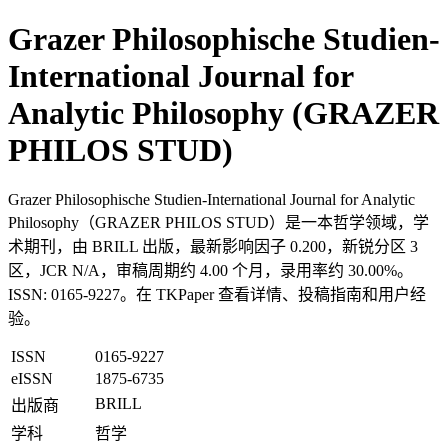
Grazer Philosophische Studien-
International Journal for
Analytic Philosophy (GRAZER
PHILOS STUD)
Grazer Philosophische Studien-International Journal for Analytic
Philosophy（GRAZER PHILOS STUD）是一本哲学领域，学
术期刊，由 BRILL 出版，最新影响因子 0.200，新锐分区 3
区，JCR N/A，审稿周期约 4.00 个月，录用率约 30.00%。
ISSN: 0165-9227。在 TKPaper 查看详情、投稿指南和用户经
验。
ISSN
0165-9227
eISSN
1875-6735
BRILL
出版商
学科
哲学