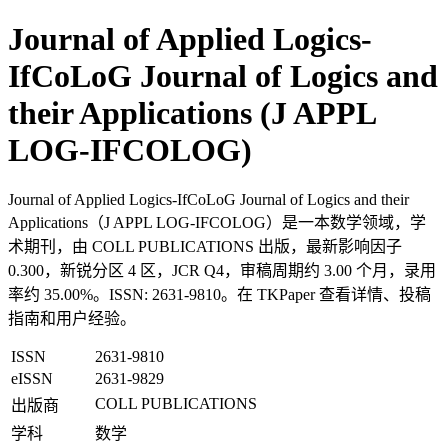
Journal of Applied Logics-
IfCoLoG Journal of Logics and
their Applications (J APPL
LOG-IFCOLOG)
Journal of Applied Logics-IfCoLoG Journal of Logics and their
Applications（J APPL LOG-IFCOLOG）是一本数学领域，学
术期刊，由 COLL PUBLICATIONS 出版，最新影响因子
0.300，新锐分区 4 区，JCR Q4，审稿周期约 3.00 个月，录用
率约 35.00%。ISSN: 2631-9810。在 TKPaper 查看详情、投稿
指南和用户经验。
ISSN
2631-9810
eISSN
2631-9829
COLL PUBLICATIONS
出版商
学科
数学