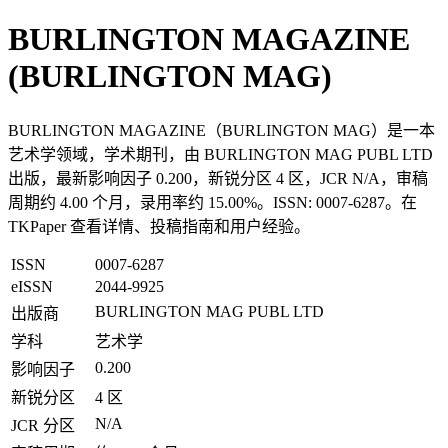
BURLINGTON MAGAZINE
(BURLINGTON MAG)
BURLINGTON MAGAZINE（BURLINGTON MAG）是一本
艺术学领域，学术期刊，由 BURLINGTON MAG PUBL LTD
出版，最新影响因子 0.200，新锐分区 4 区，JCR N/A，审稿
周期约 4.00 个月，录用率约 15.00%。ISSN: 0007-6287。在
TKPaper 查看详情、投稿指南和用户经验。
ISSN
0007-6287
eISSN
2044-9925
BURLINGTON MAG PUBL LTD
出版商
学科
艺术学
0.200
影响因子
新锐分区
4 区
N/A
JCR 分区