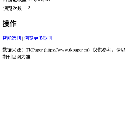
收录数据库
2
浏览次数
操作
智能选刊
|
浏览更多期刊
数据来源：TKPaper (https://www.tkpaper.cn) | 仅供参考，请以
期刊官网为准