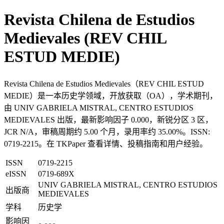
Revista Chilena de Estudios
Medievales (REV CHIL
ESTUD MEDIE)
Revista Chilena de Estudios Medievales（REV CHIL ESTUD
MEDIE）是一本历史学领域，开放获取（OA），学术期刊，
由 UNIV GABRIELA MISTRAL, CENTRO ESTUDIOS
MEDIEVALES 出版，最新影响因子 0.000，新锐分区 3 区，
JCR N/A，审稿周期约 5.00 个月，录用率约 35.00%。ISSN:
0719-2215。在 TKPaper 查看详情、投稿指南和用户经验。
ISSN
0719-2215
eISSN
0719-689X
UNIV GABRIELA MISTRAL, CENTRO ESTUDIOS
出版商
MEDIEVALES
学科
历史学
影响因