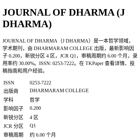
JOURNAL OF DHARMA (J
DHARMA)
JOURNAL OF DHARMA（J DHARMA）是一本哲学领域，
学术期刊，由 DHARMARAM COLLEGE 出版，最新影响因
子 0.200，新锐分区 4 区，JCR Q1，审稿周期约 6.00 个月，录
用率约 30.00%。ISSN: 0253-7222。在 TKPaper 查看详情、投
稿指南和用户经验。
ISSN
0253-7222
DHARMARAM COLLEGE
出版商
学科
哲学
0.200
影响因子
新锐分区
4 区
Q1
JCR 分区
审稿周期
约 6.00 个月