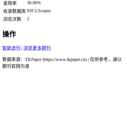
30.00%
录用率
SSCI,Scopus
收录数据库
2
浏览次数
操作
智能选刊
|
浏览更多期刊
数据来源：TKPaper (https://www.tkpaper.cn) | 仅供参考，请以
期刊官网为准