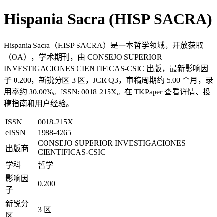
Hispania Sacra (HISP SACRA)
Hispania Sacra（HISP SACRA）是一本哲学领域，开放获取
（OA），学术期刊，由 CONSEJO SUPERIOR
INVESTIGACIONES CIENTIFICAS-CSIC 出版，最新影响因
子 0.200，新锐分区 3 区，JCR Q3，审稿周期约 5.00 个月，录
用率约 30.00%。ISSN: 0018-215X。在 TKPaper 查看详情、投
稿指南和用户经验。
ISSN
0018-215X
eISSN
1988-4265
CONSEJO SUPERIOR INVESTIGACIONES
出版商
CIENTIFICAS-CSIC
学科
哲学
影响因
0.200
子
新锐分
3 区
区