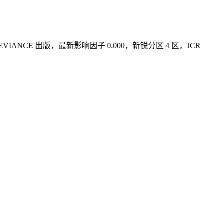
IAL DEVIANCE 出版，最新影响因子 0.000，新锐分区 4 区，JCR