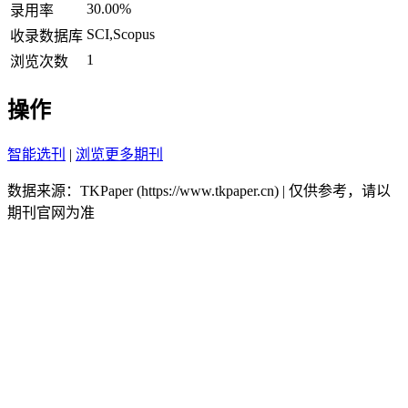
30.00%
录用率
SCI,Scopus
收录数据库
1
浏览次数
操作
智能选刊
|
浏览更多期刊
数据来源：TKPaper (https://www.tkpaper.cn) | 仅供参考，请以
期刊官网为准