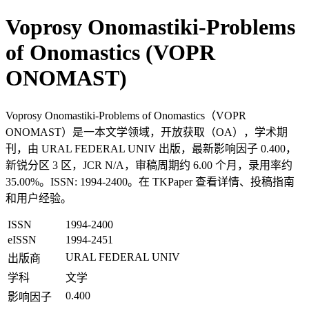
Voprosy Onomastiki-Problems
of Onomastics (VOPR
ONOMAST)
Voprosy Onomastiki-Problems of Onomastics（VOPR
ONOMAST）是一本文学领域，开放获取（OA），学术期
刊，由 URAL FEDERAL UNIV 出版，最新影响因子 0.400，
新锐分区 3 区，JCR N/A，审稿周期约 6.00 个月，录用率约
35.00%。ISSN: 1994-2400。在 TKPaper 查看详情、投稿指南
和用户经验。
ISSN
1994-2400
eISSN
1994-2451
URAL FEDERAL UNIV
出版商
学科
文学
0.400
影响因子