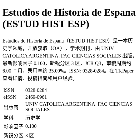
Estudios de Historia de Espana
(ESTUD HIST ESP)
Estudios de Historia de Espana（ESTUD HIST ESP）是一本历
史学领域，开放获取（OA），学术期刊，由 UNIV
CATOLICA ARGENTINA, FAC CIENCIAS SOCIALES 出版，
最新影响因子 0.100，新锐分区 3 区，JCR Q3，审稿周期约
6.00 个月，录用率约 35.00%。ISSN: 0328-0284。在 TKPaper
查看详情、投稿指南和用户经验。
ISSN
0328-0284
eISSN
2469-0961
UNIV CATOLICA ARGENTINA, FAC CIENCIAS
出版商
SOCIALES
学科
历史学
0.100
影响因子
新锐分区
3 区