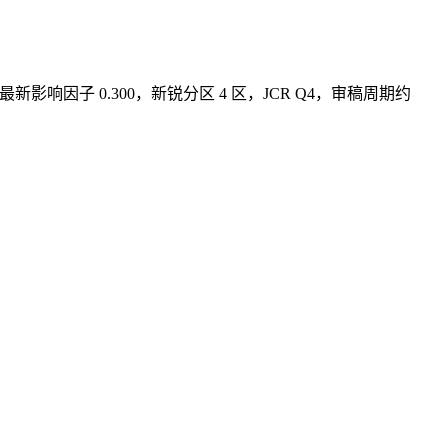
 出版，最新影响因子 0.300，新锐分区 4 区，JCR Q4，审稿周期约