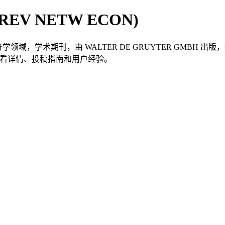
s (REV NETW ECON)
ON）是一本经济学领域，学术期刊，由 WALTER DE GRUYTER GMBH
Paper 查看详情、投稿指南和用户经验。