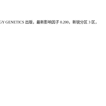
CYTOLOGY GENETICS 出版，最新影响因子 0.200，新锐分区 3 区，