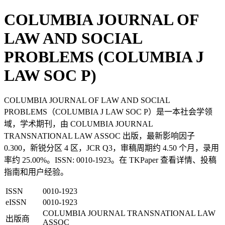
COLUMBIA JOURNAL OF
LAW AND SOCIAL
PROBLEMS (COLUMBIA J
LAW SOC P)
COLUMBIA JOURNAL OF LAW AND SOCIAL
PROBLEMS（COLUMBIA J LAW SOC P）是一本社会学领
域，学术期刊，由 COLUMBIA JOURNAL
TRANSNATIONAL LAW ASSOC 出版，最新影响因子
0.300，新锐分区 4 区，JCR Q3，审稿周期约 4.50 个月，录用
率约 25.00%。ISSN: 0010-1923。在 TKPaper 查看详情、投稿
指南和用户经验。
ISSN
0010-1923
eISSN
0010-1923
COLUMBIA JOURNAL TRANSNATIONAL LAW
出版商
ASSOC