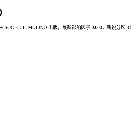
)
期刊，由 SOC ED IL MULINO 出版，最新影响因子 0.000，新锐分区
。