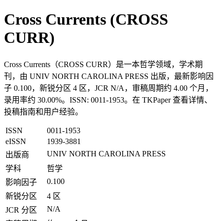
Cross Currents (CROSS
CURR)
Cross Currents（CROSS CURR）是一本哲学领域，学术期
刊，由 UNIV NORTH CAROLINA PRESS 出版，最新影响因
子 0.100，新锐分区 4 区，JCR N/A，审稿周期约 4.00 个月，
录用率约 30.00%。ISSN: 0011-1953。在 TKPaper 查看详情、
投稿指南和用户经验。
ISSN
0011-1953
eISSN
1939-3881
UNIV NORTH CAROLINA PRESS
出版商
学科
哲学
0.100
影响因子
新锐分区
4 区
N/A
JCR 分区