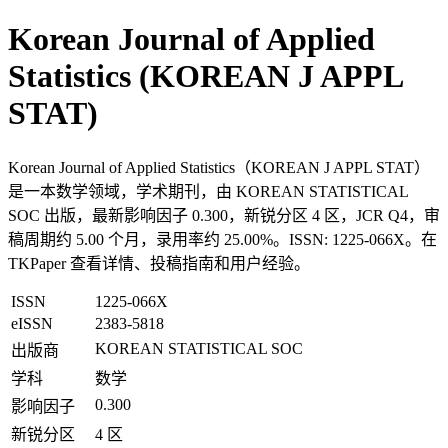
Korean Journal of Applied
Statistics (KOREAN J APPL
STAT)
Korean Journal of Applied Statistics（KOREAN J APPL STAT）
是一本数学领域，学术期刊，由 KOREAN STATISTICAL
SOC 出版，最新影响因子 0.300，新锐分区 4 区，JCR Q4，审
稿周期约 5.00 个月，录用率约 25.00%。ISSN: 1225-066X。在
TKPaper 查看详情、投稿指南和用户经验。
ISSN
1225-066X
eISSN
2383-5818
KOREAN STATISTICAL SOC
出版商
学科
数学
0.300
影响因子
新锐分区
4 区