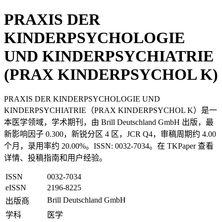
PRAXIS DER
KINDERPSYCHOLOGIE
UND KINDERPSYCHIATRIE
(PRAX KINDERPSYCHOL K)
PRAXIS DER KINDERPSYCHOLOGIE UND
KINDERPSYCHIATRIE（PRAX KINDERPSYCHOL K）是一
本医学领域，学术期刊，由 Brill Deutschland GmbH 出版，最
新影响因子 0.300，新锐分区 4 区，JCR Q4，审稿周期约 4.00
个月，录用率约 20.00%。ISSN: 0032-7034。在 TKPaper 查看
详情、投稿指南和用户经验。
ISSN
0032-7034
eISSN
2196-8225
Brill Deutschland GmbH
出版商
学科
医学