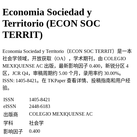
Economia Sociedad y
Territorio (ECON SOC
TERRIT)
Economia Sociedad y Territorio（ECON SOC TERRIT）是一本
社会学领域，开放获取（OA），学术期刊，由 COLEGIO
MEXIQUENSE AC 出版，最新影响因子 0.400，新锐分区 4
区，JCR Q4，审稿周期约 5.00 个月，录用率约 30.00%。
ISSN: 1405-8421。在 TKPaper 查看详情、投稿指南和用户经
验。
ISSN
1405-8421
eISSN
2448-6183
COLEGIO MEXIQUENSE AC
出版商
学科
社会学
0.400
影响因子