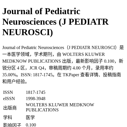
Journal of Pediatric
Neurosciences (J PEDIATR
NEUROSCI)
Journal of Pediatric Neurosciences（J PEDIATR NEUROSCI）是
一本医学领域，学术期刊，由 WOLTERS KLUWER
MEDKNOW PUBLICATIONS 出版，最新影响因子 0.100，新
锐分区 4 区，JCR Q4，审稿周期约 4.00 个月，录用率约
35.00%。ISSN: 1817-1745。在 TKPaper 查看详情、投稿指南
和用户经验。
ISSN
1817-1745
eISSN
1998-3948
WOLTERS KLUWER MEDKNOW
出版商
PUBLICATIONS
学科
医学
0.100
影响因子