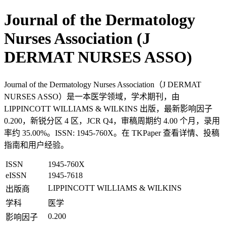
Journal of the Dermatology
Nurses Association (J
DERMAT NURSES ASSO)
Journal of the Dermatology Nurses Association（J DERMAT
NURSES ASSO）是一本医学领域，学术期刊，由
LIPPINCOTT WILLIAMS & WILKINS 出版，最新影响因子
0.200，新锐分区 4 区，JCR Q4，审稿周期约 4.00 个月，录用
率约 35.00%。ISSN: 1945-760X。在 TKPaper 查看详情、投稿
指南和用户经验。
ISSN
1945-760X
eISSN
1945-7618
LIPPINCOTT WILLIAMS & WILKINS
出版商
学科
医学
0.200
影响因子