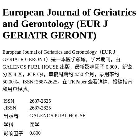
European Journal of Geriatrics
and Gerontology (EUR J
GERIATR GERONT)
European Journal of Geriatrics and Gerontology（EUR J
GERIATR GERONT）是一本医学领域，学术期刊，由
GALENOS PUBL HOUSE 出版，最新影响因子 0.800，新锐
分区 4 区，JCR Q4，审稿周期约 4.50 个月，录用率约
50.00%。ISSN: 2687-2625。在 TKPaper 查看详情、投稿指南
和用户经验。
ISSN
2687-2625
eISSN
2687-2625
GALENOS PUBL HOUSE
出版商
学科
医学
0.800
影响因子