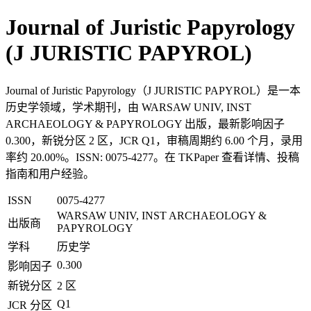
Journal of Juristic Papyrology
(J JURISTIC PAPYROL)
Journal of Juristic Papyrology（J JURISTIC PAPYROL）是一本
历史学领域，学术期刊，由 WARSAW UNIV, INST
ARCHAEOLOGY & PAPYROLOGY 出版，最新影响因子
0.300，新锐分区 2 区，JCR Q1，审稿周期约 6.00 个月，录用
率约 20.00%。ISSN: 0075-4277。在 TKPaper 查看详情、投稿
指南和用户经验。
ISSN
0075-4277
WARSAW UNIV, INST ARCHAEOLOGY &
出版商
PAPYROLOGY
学科
历史学
0.300
影响因子
新锐分区
2 区
Q1
JCR 分区