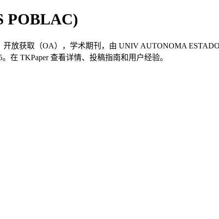
ES POBLAC)
社会学领域，开放获取（OA），学术期刊，由 UNIV AUTONOMA ESTA
-7425。在 TKPaper 查看详情、投稿指南和用户经验。