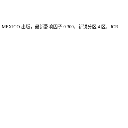
DO MEXICO 出版，最新影响因子 0.300，新锐分区 4 区，JCR