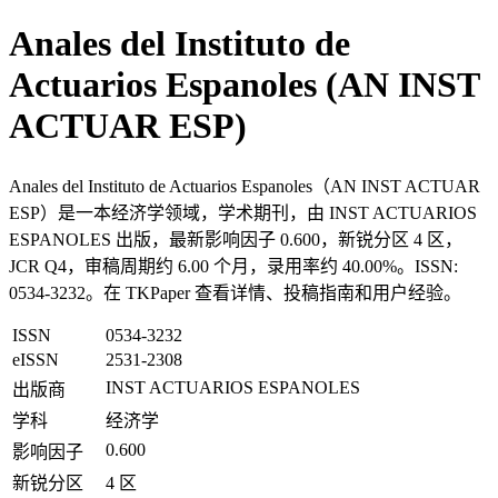
Anales del Instituto de
Actuarios Espanoles (AN INST
ACTUAR ESP)
Anales del Instituto de Actuarios Espanoles（AN INST ACTUAR
ESP）是一本经济学领域，学术期刊，由 INST ACTUARIOS
ESPANOLES 出版，最新影响因子 0.600，新锐分区 4 区，
JCR Q4，审稿周期约 6.00 个月，录用率约 40.00%。ISSN:
0534-3232。在 TKPaper 查看详情、投稿指南和用户经验。
ISSN
0534-3232
eISSN
2531-2308
INST ACTUARIOS ESPANOLES
出版商
学科
经济学
0.600
影响因子
新锐分区
4 区