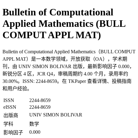
Bulletin of Computational
Applied Mathematics (BULL
COMPUT APPL MAT)
Bulletin of Computational Applied Mathematics（BULL COMPUT
APPL MAT）是一本数学领域，开放获取（OA），学术期
刊，由 UNIV SIMON BOLIVAR 出版，最新影响因子 0.000，
新锐分区 4 区，JCR Q4，审稿周期约 4.00 个月，录用率约
30.00%。ISSN: 2244-8659。在 TKPaper 查看详情、投稿指南
和用户经验。
ISSN
2244-8659
eISSN
2244-8659
UNIV SIMON BOLIVAR
出版商
学科
数学
0.000
影响因子