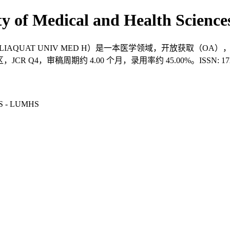
sity of Medical and Health Sci
 Health Sciences（J LIAQUAT UNIV MED H）是一本医学领域，开放获
 区，JCR Q4，审稿周期约 4.00 个月，录用率约 45.00%。ISSN:
S - LUMHS