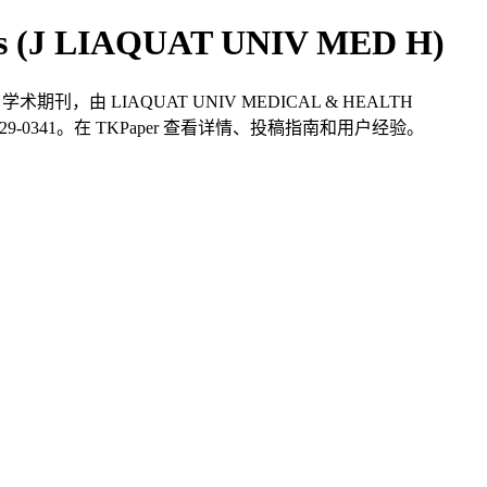
ences (J LIAQUAT UNIV MED H)
取（OA），学术期刊，由 LIAQUAT UNIV MEDICAL & HEALTH
 1729-0341。在 TKPaper 查看详情、投稿指南和用户经验。