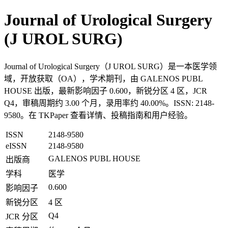
Journal of Urological Surgery
(J UROL SURG)
Journal of Urological Surgery（J UROL SURG）是一本医学领
域，开放获取（OA），学术期刊，由 GALENOS PUBL
HOUSE 出版，最新影响因子 0.600，新锐分区 4 区，JCR
Q4，审稿周期约 3.00 个月，录用率约 40.00%。ISSN: 2148-
9580。在 TKPaper 查看详情、投稿指南和用户经验。
ISSN
2148-9580
eISSN
2148-9580
GALENOS PUBL HOUSE
出版商
学科
医学
0.600
影响因子
新锐分区
4 区
Q4
JCR 分区