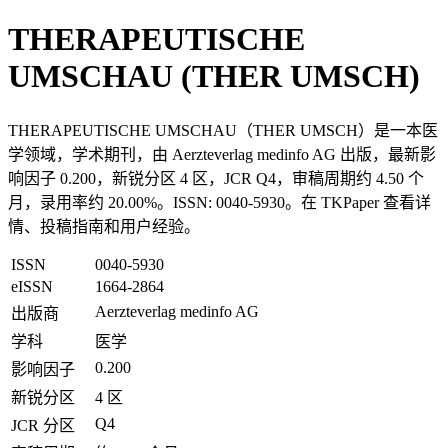
THERAPEUTISCHE
UMSCHAU (THER UMSCH)
THERAPEUTISCHE UMSCHAU（THER UMSCH）是一本医
学领域，学术期刊，由 Aerzteverlag medinfo AG 出版，最新影
响因子 0.200，新锐分区 4 区，JCR Q4，审稿周期约 4.50 个
月，录用率约 20.00%。ISSN: 0040-5930。在 TKPaper 查看详
情、投稿指南和用户经验。
ISSN
0040-5930
eISSN
1664-2864
Aerzteverlag medinfo AG
出版商
学科
医学
0.200
影响因子
新锐分区
4 区
Q4
JCR 分区