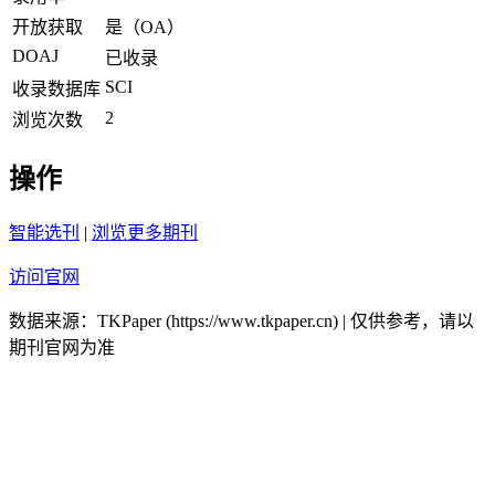
开放获取
是（OA）
DOAJ
已收录
SCI
收录数据库
2
浏览次数
操作
智能选刊
|
浏览更多期刊
访问官网
数据来源：TKPaper (https://www.tkpaper.cn) | 仅供参考，请以
期刊官网为准