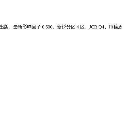
NC 出版，最新影响因子 0.600，新锐分区 4 区，JCR Q4，审稿周