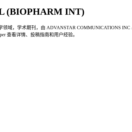
 (BIOPHARM INT)
本医学领域，学术期刊，由 ADVANSTAR COMMUNICATIONS I
 TKPaper 查看详情、投稿指南和用户经验。