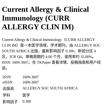
Current Allergy & Clinical
Immunology (CURR
ALLERGY CLIN IM)
Current Allergy & Clinical Immunology（CURR ALLERGY
CLIN IM）是一本医学领域，学术期刊，由 ALLERGY SOC
SOUTH AFRICA 出版，最新影响因子 0.300，新锐分区 4
区，JCR Q4，审稿周期约 4.00 个月，录用率约 35.00%。
ISSN: 1609-3607。在 TKPaper 查看详情、投稿指南和用户经
验。
ISSN
1609-3607
eISSN
1609-3607
ALLERGY SOC SOUTH AFRICA
出版商
学科
医学
0.300
影响因子